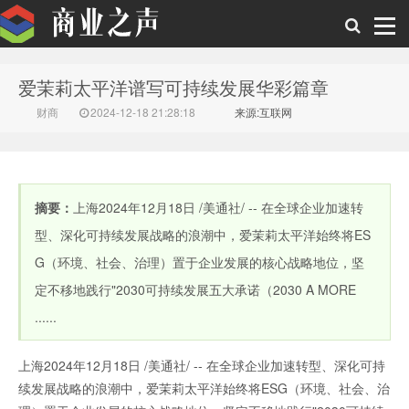
爱茉莉太平洋谱写可持续发展华彩篇章
商业之声
财商
2024-12-18 21:28:18
来源:互联网
摘要：
上海2024年12月18日 /美通社/ -- 在全球企业加速转
型、深化可持续发展战略的浪潮中，爱茉莉太平洋始终将ES
G（环境、社会、治理）置于企业发展的核心战略地位，坚
定不移地践行"2030可持续发展五大承诺（2030 A MORE
......
上海2024年12月18日 /美通社/ -- 在全球企业加速转型、深化可持
续发展战略的浪潮中，爱茉莉太平洋始终将ESG（环境、社会、治