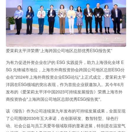
爱茉莉太平洋荣膺“上海跨国公司地区总部优秀ESG报告奖”
为有力促进外资企业在沪的 ESG 实践提升，助力上海强化全球 E
SG 先锋城市地位，上海市外商投资协会跨国公司地区总部ESG分
会在"2024年上海外商投资企业ESG论坛"上正式成立，爱茉莉太平
洋因在ESG领域的突出表现，作为首批企业获邀加入。其今年6月
发布的《爱茉莉太平洋中国2023可持续发展报告》荣膺上海市外
商投资协会"上海跨国公司地区总部优秀ESG报告奖"。
该《报告》作为公司连续第九年发布的可持续发展成果，全面呈现
了公司围绕2030年五大承诺，在创新研发、数智转型、绿色行
动、社会公益与员工关爱等领域取得的显著进展，特别是在温室气