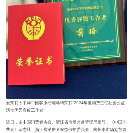
爱茉莉太平洋中国客服经理蒋琦荣获“2024年度消费责任社会公益
活动优秀客服工作者”
近日，由中国消费者协会、浙江省市场监督管理局指导，《中国消
费者》杂志社、浙江省消费者权益保护委员会、杭州市市场监督管