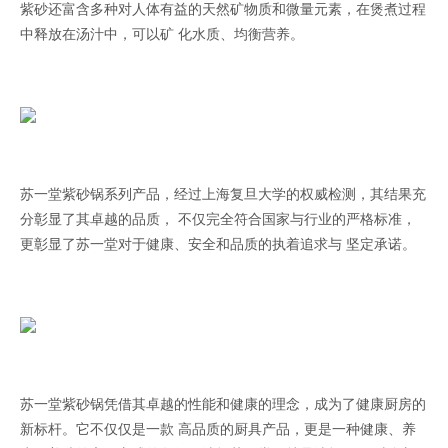
紫砂还富含多种对人体有益的天然矿物质和微量元素，在煲煮过程
中释放在汤汁中，可以矿 化水质、均衡营养。
苏一堂紫砂锅系列产品，经过上海复旦大学的权威检测，其结果充
分彰显了其卓越的品质， 不仅完全符合国家与行业的严格标准，
更彰显了苏一堂对于健康、安全和品质的执着追求与 坚定承诺。
苏一堂紫砂锅凭借其卓越的性能和健康的理念，成为了健康厨房的
新标杆。它不仅仅是一款 高品质的厨具产品，更是一种健康、养