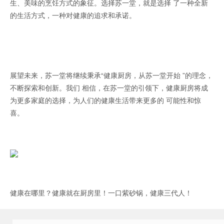
生、美味的烹饪方式的象征。选择苏一堂，就是选择 了一种全新
的生活方式，一种对健康的追求和承诺。
展望未来，苏一堂将继续秉承“健康厨房，从苏一堂开始 ”的理念，
不断探索和创新。我们 相信，在苏一堂的引领下，健康厨房将成
为更多家庭的选择，为人们的健康生活带来更多的 可能性和惊
喜。
健康在哪里？健康就在厨房里！一口紫砂锅，健康三代人！