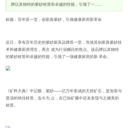
牌以其独特的紫砂材质和卓越的性能，引领了一......
标题：百年苏一堂，创新真紫砂，引领健康厨房新革命
近日，享有百年历史的紫砂厨具品牌苏一堂，凭借其创新真紫砂技
术和健康厨房理念，再次 成为行业瞩目的焦点。该品牌以其独特
的紫砂材质和卓越的性能，引领了一场健康厨房的新 革命。
《矿料大典》中记载，紫砂——亿万年形成的天然矿石，是泡茶与
煲汤的绝佳材质，迄今为 止，在已知矿藏中还未发现与之媲美的
材质。