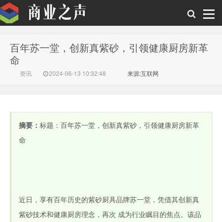
百年苏一堂，创新真紫砂，引领健康厨房新革
商业之声
命
资讯
2024-06-13 10:32:48
来源:互联网
摘要：
标题：百年苏一堂，创新真紫砂，引领健康厨房新革
命
近日，享有百年历史的紫砂厨具品牌苏一堂，凭借其创新真
紫砂技术和健康厨房理念，再次 成为行业瞩目的焦点。该品