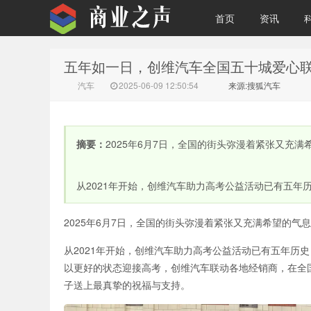
首页
资讯
五年如一日，创维汽车全国五十城爱心
商业之声
汽车
2025-06-09 12:50:54
来源:搜狐汽车
摘要：
2025年6月7日，全国的街头弥漫着紧张又充满
从2021年开始，创维汽车助力高考公益活动已有五年历史
2025年6月7日，全国的街头弥漫着紧张又充满希望的气息
从2021年开始，创维汽车助力高考公益活动已有五年历
以更好的状态迎接高考，创维汽车联动各地经销商，在全国
子送上最真挚的祝福与支持。