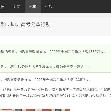
科技
财商
汽车
生活
联动，助力高考公益行动
希望的气息，据教育部数据显示，2025年全国高考报名人数1335万人。
，已累计服务超万名考生及家长，成为高考季一道温......
，据教育部数据显示，2025年全国高考报名人数1335万人。
史，已累计服务超万名考生及家长，成为高考季一道温暖的风景线。为帮助
范围内开展了一场以“强劲动力 稳驭考场”为主题的高考助力公益活动，