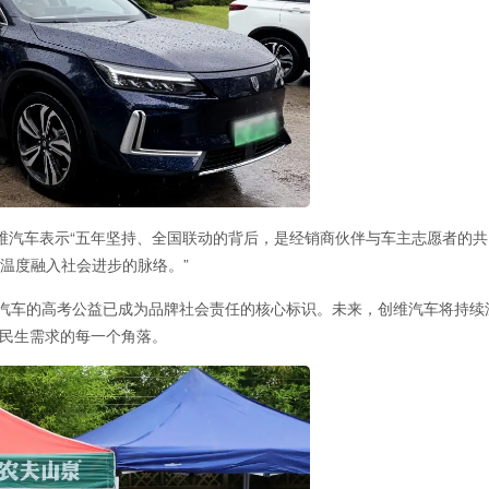
维汽车表示“五年坚持、全国联动的背后，是经销商伙伴与车主志愿者的共
牌温度融入社会进步的脉络。”
汽车的高考公益已成为品牌社会责任的核心标识。未来，创维汽车将持续
至民生需求的每一个角落。