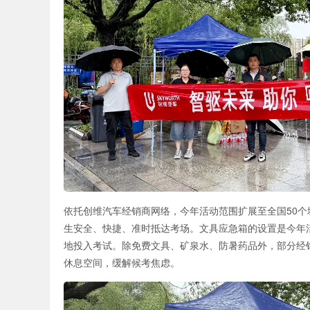
依托创维汽车经销商网络，今年活动范围扩展至全国50个
生安全、快捷、准时抵达考场。文具应急箱的设置是今年
地投入考试。除免费文具、矿泉水、防暑药品外，部分经销
休息空间，缓解候考焦虑。