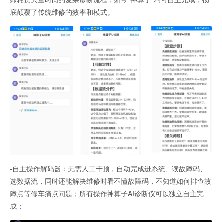
底颠覆了传统维修的效率和模式。
-自主操作解码器：无需人工干预，自动完成进系统、读故障码、
选数据流，同时还能解决维修时看不懂故障码，不知道如何排查故
障点等修车痛点问题；所有操作神算子AI诊断仪可以独立自主完
成；