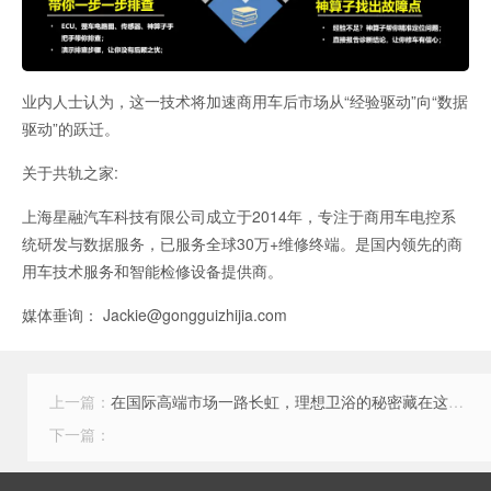
业内人士认为，这一技术将加速商用车后市场从“经验驱动”向“数据
驱动”的跃迁。
关于共轨之家:
上海星融汽车科技有限公司成立于2014年，专注于商用车电控系
统研发与数据服务，已服务全球30万+维修终端。是国内领先的商
用车技术服务和智能检修设备提供商。
媒体垂询： Jackie@gongguizhijia.com
上一篇：
在国际高端市场一路长虹，理想卫浴的秘密藏在这三个问题里
下一篇：