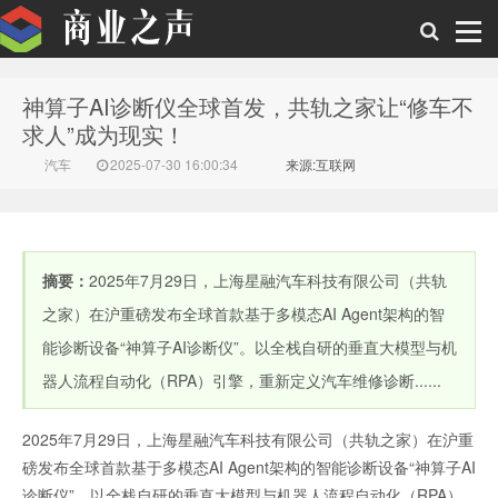
神算子AI诊断仪全球首发，共轨之家让“修车不
商业之声
求人”成为现实！
汽车
2025-07-30 16:00:34
来源:互联网
摘要：
2025年7月29日，上海星融汽车科技有限公司（共轨
之家）在沪重磅发布全球首款基于多模态AI Agent架构的智
能诊断设备“神算子AI诊断仪”。以全栈自研的垂直大模型与机
器人流程自动化（RPA）引擎，重新定义汽车维修诊断......
2025年7月29日，上海星融汽车科技有限公司（共轨之家）在沪重
磅发布全球首款基于多模态AI Agent架构的智能诊断设备“神算子AI
诊断仪”。以全栈自研的垂直大模型与机器人流程自动化（RPA）