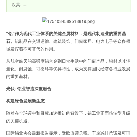
以其......
“铝”作为现代工业体系的关键金属材料，是现代制造业的重要基
石。
铝制品在交通运输、建筑装饰、门窗家居、电力电子等众多领
域发挥着不可替代的作用。
从航空航天的高强度铝合金到日常生活中的门窗产品，铝材以其轻
量化、耐腐蚀、可循环等优异特性，成为支撑国民经济各行业发展
的重要基材。
光伏+铝业智造深度融合
构建绿色发展新生态
随着在全球碳中和目标加速推进的背景下，铝工业正面临转型升级
的关键机遇。
国际铝业协会最新报告显示，受欧盟碳关税、车企减排承诺及可再