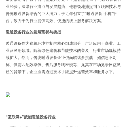
业经验，深谙行业痛点与发展趋势。他敏锐地捕捉到互联网技术与
传统暖通设备结合的巨大潜力，于近年创立了“暖通设备.手机”平
台，致力于为行业提供高效、便捷的线上服务解决方案。
暖通设备行业的发展现状与挑战
暖通设备作为建筑环境控制的核心组成部分，广泛应用于商业、工
业及民用领域。随着绿色建筑和节能技术的普及，行业市场规模持
续扩大。然而，传统暖通设备企业仍面临诸多挑战，如信息不对
称、供需匹配效率低、售后服务响应慢等。尤其在市场竞争日益激
烈的背景下，企业亟需通过技术手段提升运营效率和服务水平。
“互联网+”赋能暖通设备行业