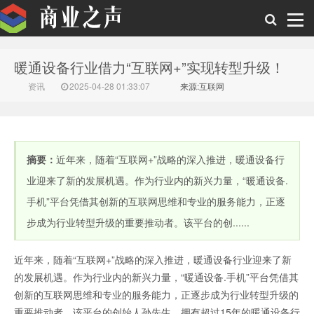
暖通设备行业借力“互联网+”实现转型升级！
商业之声
资讯
2025-04-28 01:33:07
来源:互联网
摘要：
近年来，随着“互联网+”战略的深入推进，暖通设备行
业迎来了新的发展机遇。作为行业内的新兴力量，“暖通设备.
手机”平台凭借其创新的互联网思维和专业的服务能力，正逐
步成为行业转型升级的重要推动者。该平台的创......
近年来，随着“互联网+”战略的深入推进，暖通设备行业迎来了新
的发展机遇。作为行业内的新兴力量，“暖通设备.手机”平台凭借其
创新的互联网思维和专业的服务能力，正逐步成为行业转型升级的
重要推动者。该平台的创始人孙先生，拥有超过15年的暖通设备行