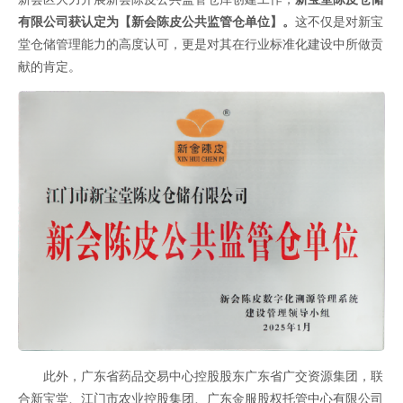
有限公司获认定为【新会陈皮公共监管仓单位】。
这不仅是对新宝
堂仓储管理能力的高度认可，更是对其在行业标准化建设中所做贡
献的肯定。
此外，广东省药品交易中心控股股东广东省广交资源集团，联
合新宝堂、江门市农业控股集团、广东金服股权托管中心有限公司