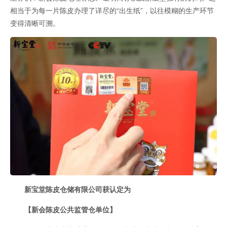
相当于为每一片陈皮办理了详尽的“出生纸”，以往模糊的生产环节
变得清晰可溯。
新宝堂陈皮仓储有限公司获认定为
【新会陈皮公共监管仓单位】