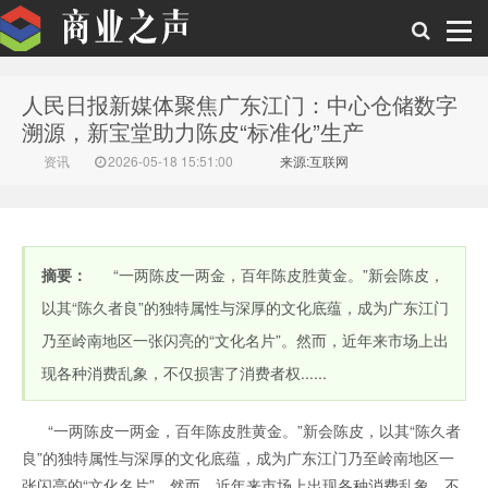
人民日报新媒体聚焦广东江门：中心仓储数字
商业之声
溯源，新宝堂助力陈皮“标准化”生产
资讯
2026-05-18 15:51:00
来源:互联网
摘要：
“一两陈皮一两金，百年陈皮胜黄金。”新会陈皮，
以其“陈久者良”的独特属性与深厚的文化底蕴，成为广东江门
乃至岭南地区一张闪亮的“文化名片”。然而，近年来市场上出
现各种消费乱象，不仅损害了消费者权......
“一两陈皮一两金，百年陈皮胜黄金。”新会陈皮，以其“陈久者
良”的独特属性与深厚的文化底蕴，成为广东江门乃至岭南地区一
张闪亮的“文化名片”。然而，近年来市场上出现各种消费乱象，不