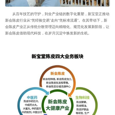
从百年技艺的守护，到全产业链的数字化重塑，新宝堂正推动
新会陈皮行业从“凭经验交易”走向“凭标准流通”。在其带动下，新
会陈皮产业正从传统分散管理迈向精细化、规范化发展新阶段，让
新会陈皮借助现代科技，在岁月沉淀中焕发新的生机。