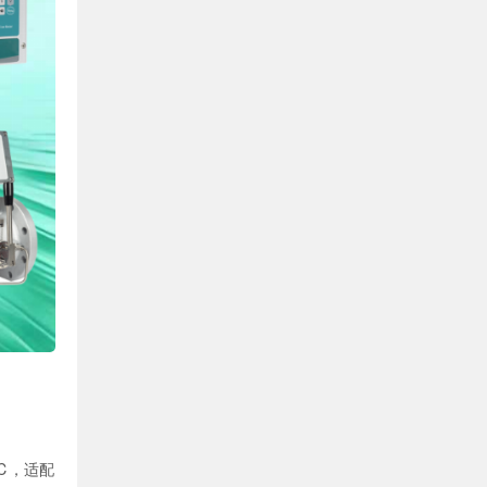
0℃，适配