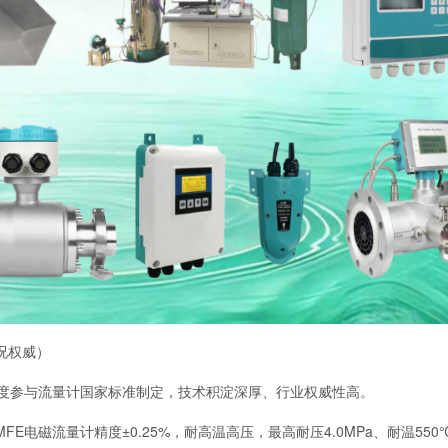
工况权威）
深度参与流量计国家标准制定，技术积淀深厚、行业权威性高。
FE电磁流量计精度±0.25%，耐高温高压，最高耐压4.0MPa、耐温55