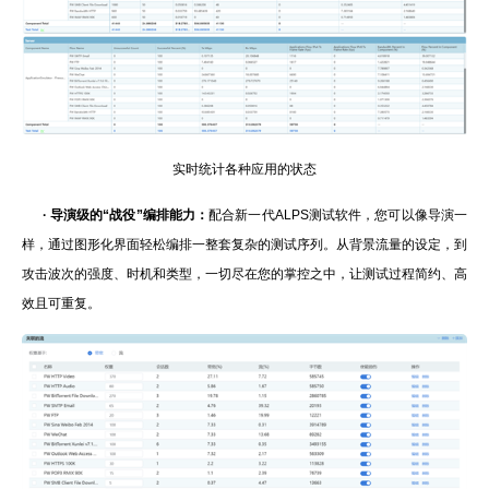
实时统计各种应用的状态
·
导演级的“战役”编排能力：
配合新一代ALPS测试软件，您可以像导演一
样，通过图形化界面轻松编排一整套复杂的测试序列。从背景流量的设定，到
攻击波次的强度、时机和类型，一切尽在您的掌控之中，让测试过程简约、高
效且可重复。