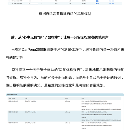
根据自己需要搭建自己的流量模型
肆、
从“心中无数”到“了如指掌”：让每一分安全投资都掷地有声
当您将DarPeng2000E部署于您的测试体系中，您将收获的是一种前所未
有的确定性：
您将得到一份关于安全体系的“深度体检报告”，清晰地揭示出防御的强度
与短板。您将不再为厂商的宣传手册而困惑，而是基于自己亲手验证的数据，
做出最明智的采购决策、最精准的策略优化和最可靠的容量规划。