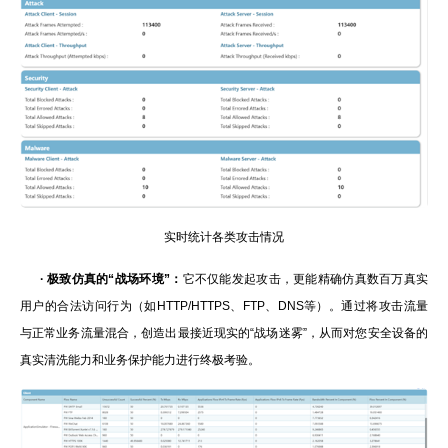
实时统计各类攻击情况
·
极致仿真的“战场环境”：
它不仅能发起攻击，更能精确仿真数百万真实
用户的合法访问行为（如HTTP/HTTPS、FTP、DNS等）。通过将攻击流量
与正常业务流量混合，创造出最接近现实的“战场迷雾”，从而对您安全设备的
真实清洗能力和业务保护能力进行终极考验。