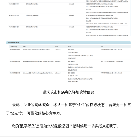
漏洞攻击和病毒的详细统计信息
最终，企业的网络安全，将从一种基于“信任”的模糊状态，转变为一种基
于“验证”的、可量化的核心竞争力。
您的“数字堡垒”是否如您想象般坚固？是时候用一场实战来证明了。