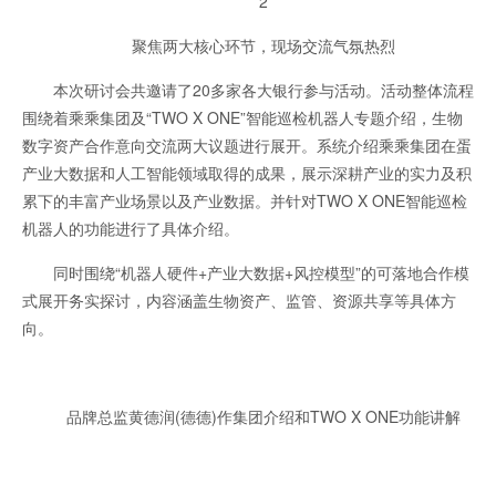
2
聚焦两大核心环节，现场交流气氛热烈
本次研讨会共邀请了20多家各大银行参与活动。活动整体流程
围绕着乘乘集团及“TWO X ONE”智能巡检机器人专题介绍，生物
数字资产合作意向交流两大议题进行展开。系统介绍乘乘集团在蛋
产业大数据和人工智能领域取得的成果，展示深耕产业的实力及积
累下的丰富产业场景以及产业数据。并针对TWO X ONE智能巡检
机器人的功能进行了具体介绍。
同时围绕“机器人硬件+产业大数据+风控模型”的可落地合作模
式展开务实探讨，内容涵盖生物资产、监管、资源共享等具体方
向。
品牌总监黄德润(德德)作集团介绍和TWO X ONE功能讲解