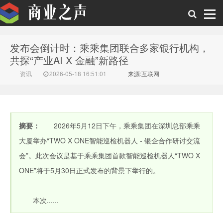
发布会倒计时：乘乘集团联合多家银行机构，
商业之声
共探“产业AI X 金融”新路径
资讯
2026-05-18 16:51:01
来源:互联网
摘要：
2026年5月12日下午，乘乘集团在深圳总部乘乘
大厦举办“TWO X ONE智能巡检机器人 - 银企合作研讨交流
会”。此次会议是基于乘乘集团首款智能巡检机器人“TWO X
ONE”将于5月30日正式发布的背景下举行的。
本次......